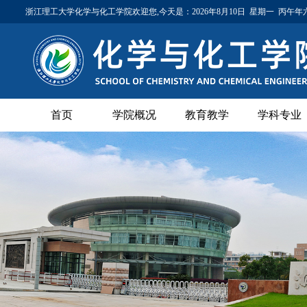
浙江理工大学化学与化工学院欢迎您,今天是：
2026年8月10日 星期一 丙午
首页
学院概况
教育教学
学科专业