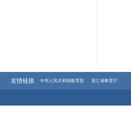
友情链接
中华人民共和国教育部
浙江省教育厅