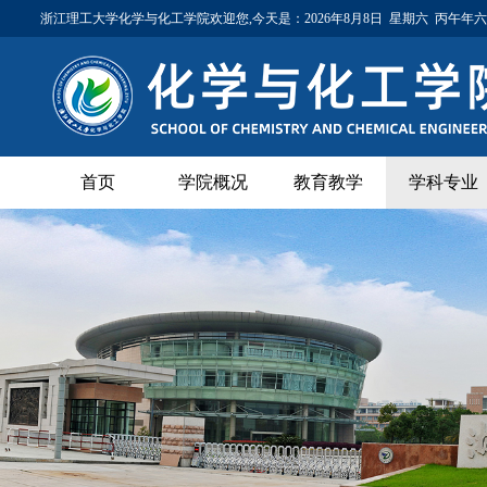
浙江理工大学化学与化工学院欢迎您,今天是：
2026年8月8日 星期六 丙午年
首页
学院概况
教育教学
学科专业