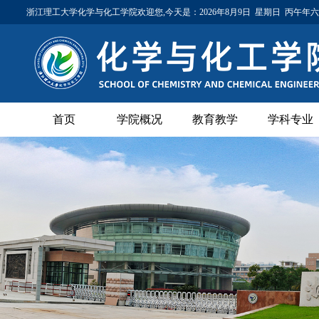
浙江理工大学化学与化工学院欢迎您,今天是：
2026年8月9日 星期日 丙午年
首页
学院概况
教育教学
学科专业