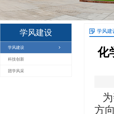
学风建设
学风建
学风建设
化
科技创新
团学风采
为
方