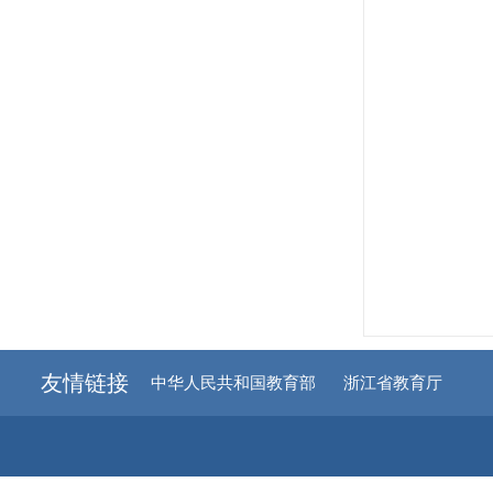
友情链接
中华人民共和国教育部
浙江省教育厅