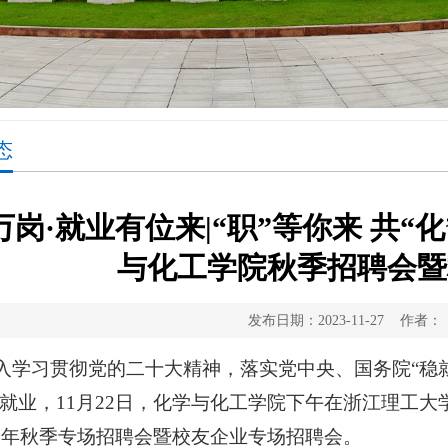
态
岗·就业有位来|​“职”等你来 共“
与化工学院秋季招聘会暨
发布日期：2023-11-27 作
入学习贯彻党的二十大精神，落实党中央、国务院
“稳
就业，11月22日，化学与化工学院下午在浙江理工大
23年秋季专场招聘会暨校友企业专场招聘会。