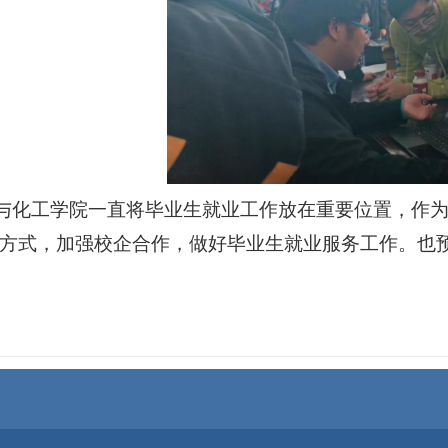
与化工学院一直将毕业生就业工作放在重要位置，作
方式，加强校企合作，做好毕业生就业服务工作。也预