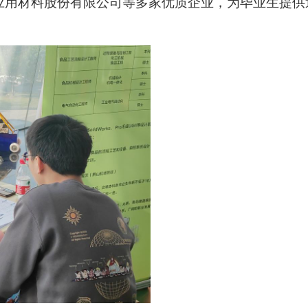
应用材料股份有限公司等多家优质企业，为毕业生提供