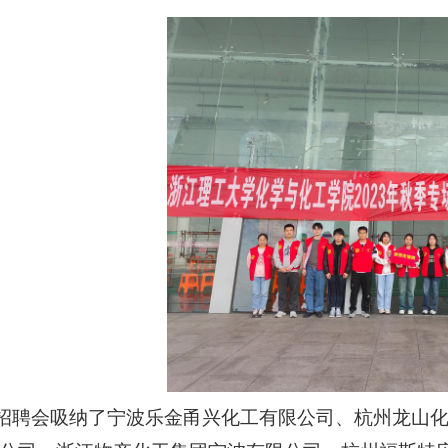
招聘会吸纳了宁波乐金甬兴化工有限公司、杭州龙山