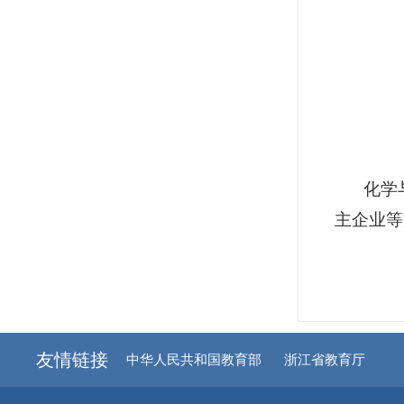
化学
主企业等
友情链接
中华人民共和国教育部
浙江省教育厅