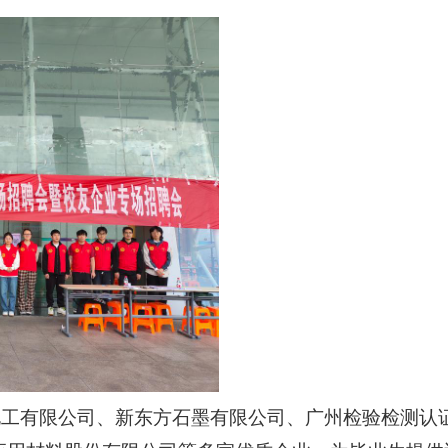
化工有限公司、新东方石墨有限公司、广州检验检测认