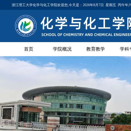
浙江理工大学化学与化工学院欢迎您,今天是：
2026年8月7日 星期五 丙午
首页
学院概况
教育教学
学科