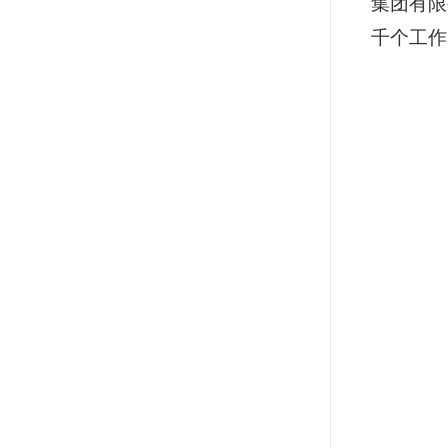
集团有限
千个工作