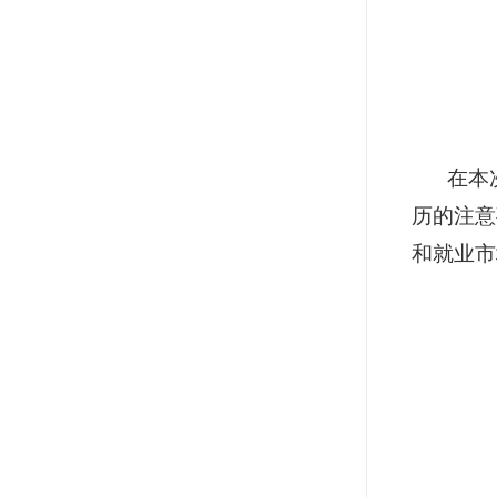
在本
历的注意
和就业市