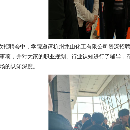
次招聘会中，学院邀请杭州龙山化工有限公司资深招
事项，并对大家的职业规划、行业认知进行了辅导，
场的认知深度。