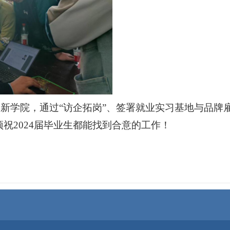
为新学院，通过
“访企拓岗”、签署就业实习基地与品牌
祝2024届毕业生都能找到合意的工作！