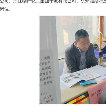
公司、浙江物产化工集团宁波有限公司、杭州福斯特
岗位。