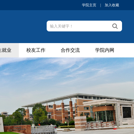
学院主页
|
加入收藏
生就业
校友工作
合作交流
学院内网