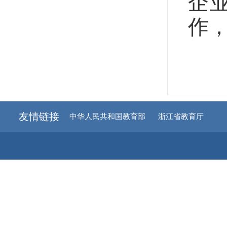
企
作
友情链接
中华人民共和国教育部
浙江省教育厅