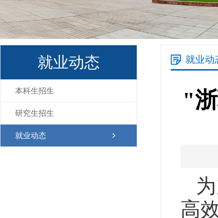
就业动态
就业动
本科生招生
"
研究生招生
就业动态
为
高