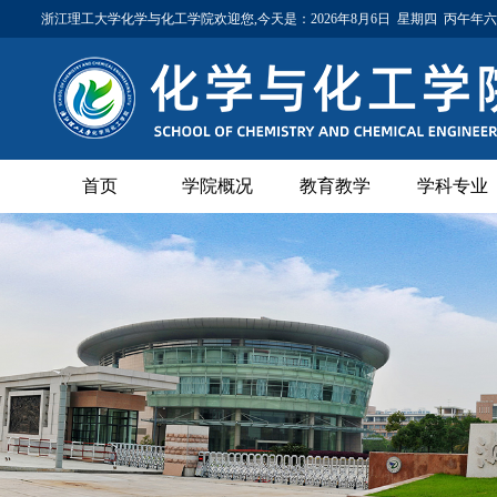
浙江理工大学化学与化工学院欢迎您,今天是：
2026年8月6日 星期四 丙午年
首页
学院概况
教育教学
学科专业