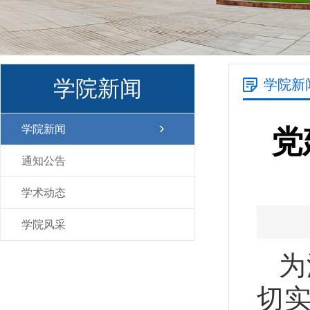
学院新闻
学院新
学院新闻
党
通知公告
学术动态
学院风采
为
切