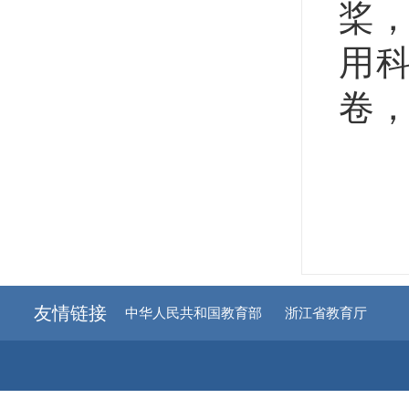
桨，
用
卷
友情链接
中华人民共和国教育部
浙江省教育厅