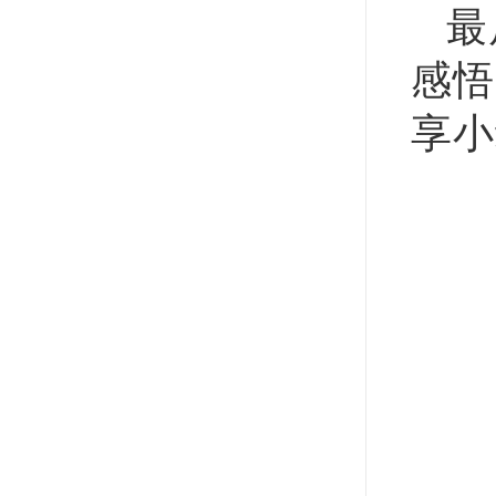
最
感悟
享小