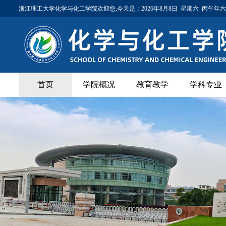
浙江理工大学化学与化工学院欢迎您,今天是：
2026年8月8日 星期六 丙午年
首页
学院概况
教育教学
学科专业