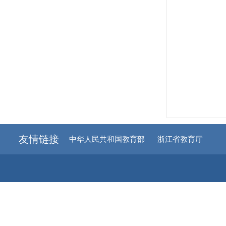
友情链接
中华人民共和国教育部
浙江省教育厅