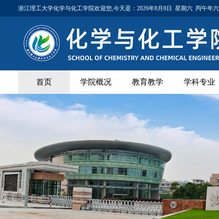
浙江理工大学化学与化工学院欢迎您,今天是：
2026年8月8日 星期六 丙午年
首页
学院概况
教育教学
学科专业