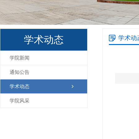
学术动态
学术动
学院新闻
通知公告
学术动态
学院风采